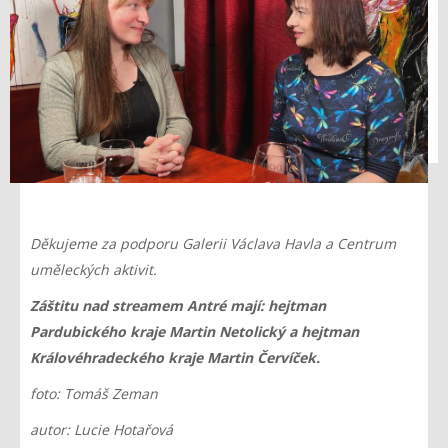
Děkujeme za podporu Galerii Václava Havla a Centrum
uměleckých aktivit.
Záštitu nad streamem Antré mají: hejtman
Pardubického kraje Martin Netolický a hejtman
Královéhradeckého kraje Martin Červíček.
foto: Tomáš Zeman
autor: Lucie Hotařová